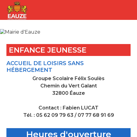
ENFANCE JEUNESSE
ACCUEIL DE LOISIRS SANS
HÉBERGEMENT
Groupe Scolaire Félix Soulès
Chemin du Vert Galant
32800 Éauze
Contact : Fabien LUCAT
Tél. : 05 62 09 79 63 / 07 77 68 91 69
Heures d'ouverture