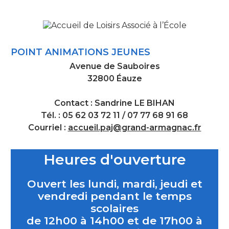
POINT ANIMATIONS JEUNES
Avenue de Sauboires
32800 Éauze
Contact : Sandrine LE BIHAN
Tél. : 05 62 03 72 11 / 07 77 68 91 68
Courriel :
accueil.paj@grand-armagnac.fr
Heures d'ouverture
Ouvert les lundi, mardi, jeudi et
vendredi pendant le temps
scolaires
de 12h00 à 14h00 et de 17h00 à