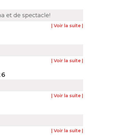
a et de spectacle!
| Voir la suite |
| Voir la suite |
26
| Voir la suite |
| Voir la suite |