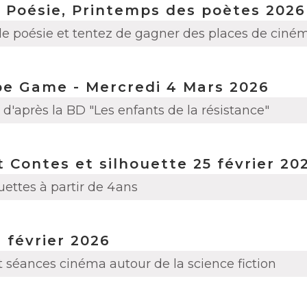
 Poésie, Printemps des poètes 2026
de poésie et tentez de gagner des places de ciném
pe Game - Mercredi 4 Mars 2026
d'après la BD "Les enfants de la résistance"
 Contes et silhouette 25 février 20
uettes à partir de 4ans
 février 2026
t séances cinéma autour de la science fiction