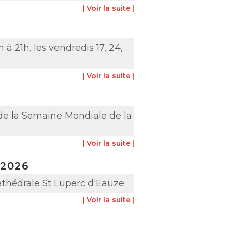
| Voir la suite |
à 21h, les vendredis 17, 24,
| Voir la suite |
de la Semaine Mondiale de la
| Voir la suite |
 2026
athédrale St Luperc d'Eauze
| Voir la suite |