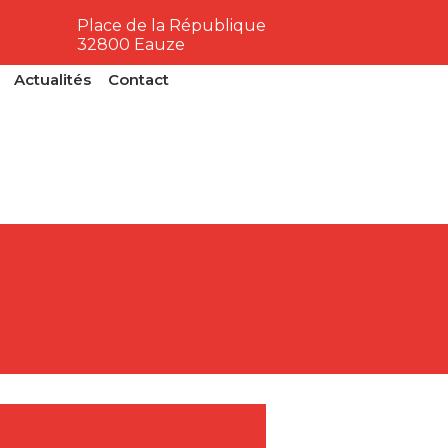
Place de la République
32800 Eauze
Actualités
Contact