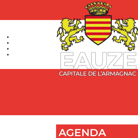
AGENDA