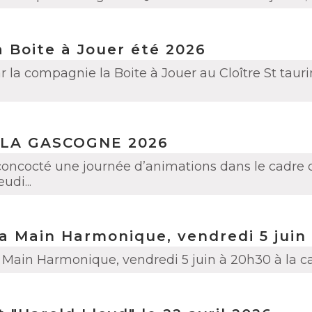
a Boite à Jouer été 2026
la compagnie la Boite à Jouer au Cloître St taurin 
 LA GASCOGNE 2026
 concocté une journée d’animations dans le cadre 
di...
a Main Harmonique, vendredi 5 juin
 Main Harmonique, vendredi 5 juin à 20h30 à la c