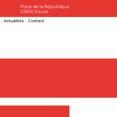
Place de la République
32800 Eauze
Actualités
Contact