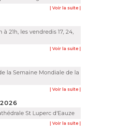
| Voir la suite |
à 21h, les vendredis 17, 24,
| Voir la suite |
de la Semaine Mondiale de la
| Voir la suite |
 2026
athédrale St Luperc d'Eauze
| Voir la suite |