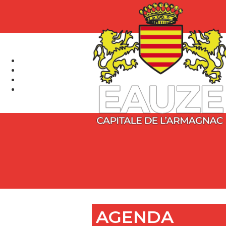
AGENDA