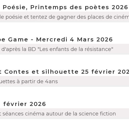
 Poésie, Printemps des poètes 2026
de poésie et tentez de gagner des places de ciném
pe Game - Mercredi 4 Mars 2026
d'après la BD "Les enfants de la résistance"
 Contes et silhouette 25 février 20
uettes à partir de 4ans
 février 2026
t séances cinéma autour de la science fiction