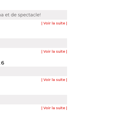
a et de spectacle!
| Voir la suite |
| Voir la suite |
26
| Voir la suite |
| Voir la suite |